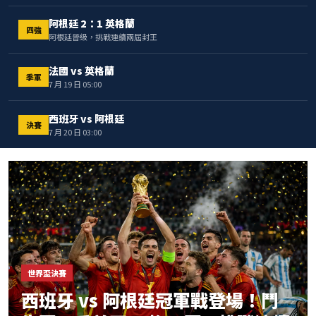
阿根廷 2：1 英格蘭
四強
阿根廷晉級，挑戰連續兩屆封王
法國 vs 英格蘭
季軍
7 月 19 日 05:00
西班牙 vs 阿根廷
決賽
7 月 20 日 03:00
世界盃決賽
西班牙 vs 阿根廷冠軍戰登場！鬥