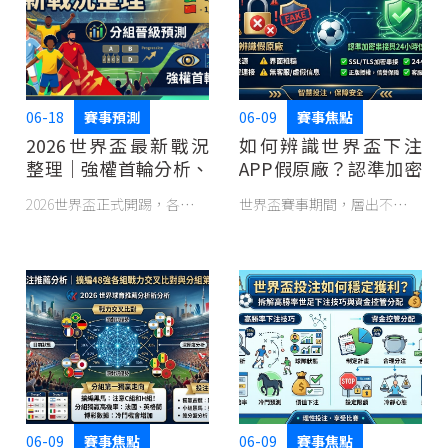
06-18
賽事預測
06-09
賽事焦點
2026世界盃最新戰況
如何辨識世界盃下注
整理｜強權首輪分析、
APP假原廠？認準加密
分組晉級預測與奪冠賠
串接與24小時信譽出款
2026世界盃正式開踢，各支勁旅已完成首輪賽事，分組形勢逐漸明朗。隨著比賽進入第二輪，球隊狀態、傷兵狀況、戰術調整與小組積分都將直接影響晉級機率，也讓世界盃投注與世界盃賠率每日持續變動。對於一般球迷而言，單純觀看比分已不足以掌握比賽重點；若希望透過世足運彩分析理解各隊真正實力，就必須從控球率、射門效率、防守穩定性、賽程安排及賠率變化等多項數據綜合判斷。
世界盃賽事期間，層出不窮的假冒博弈APP與詐騙網站已成為玩家的最大隱憂。辨識這類惡意平台的關鍵在於核實其「技術串接」與「金流信譽」。合法且具保障的下注平台，通常會使用加密技術確保數據傳輸的安全，且不會透過不明的APK檔案或非官方連結進行推廣。玩家在選擇平台前，應優先確認該APP是否提供透明的官方授權資訊，並針對其24小時的出款時效進行實測，若遇到誘導性極強、承諾過度優惠或出款程序異常繁瑣的平台，應保持高度警惕。唯有建立辨識真偽的資安意識，確認平台具備穩定可靠的出金渠道與嚴謹的加密機制，才能確保在參與這場頂級足球盛宴時，個人資金與投注過程不受不法平台的侵害，從而安心享受高水準的體育博彩體驗。
率
渠道
06-09
賽事焦點
06-09
賽事焦點