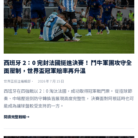
西班牙 2：0 完封法國挺進決賽！ 鬥牛軍團攻守全
面壓制，世界盃冠軍賠率再升溫
世界盃投注編輯部
2026 年 7 月 15 日
西班牙在四強戰以 2：0 淘汰法國，成功取得冠軍戰門票。 從控球節
奏、中場壓迫到防守轉換皆展現高度完整性， 決賽面對阿根廷時也可
能成為讓球盤較受支持的一方。
閱讀完整戰報