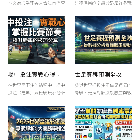
本文為您整理各大合法直播管
注獲得樂趣？讓分盤是許多玩
道，解析專業的賽況追蹤技
家挑戰高賠率的首選，但其背
巧，並提供世界盃投注的基礎
後的數字邏輯與心理陷阱往往
觀念，協助您更全面地體驗世
是新手失利的關鍵。本文將帶
界盃足球賽的熱血氛圍。
你深入剖析世足投注技巧，世
足投注網站解析讓分盤的計算
方式，並教你避開常見的盲
點。
場中投注實戰心得：
世足賽程預測全攻
掌握比賽節奏，提升
略：從數據分析看懂
在世界盃下注的過程中，場中
參與世界杯投注不僅是運氣的
勝率的技巧分享
賠率變動關鍵
投注（走地）是檢驗玩家分析
考驗，更是對數據敏感度與戰
能力的最佳試煉場。本文將深
術理解的挑戰。本文將深入剖
度解析如何透過即時觀察「世
析世界杯投注技巧，帶您從賠
足賠率運彩」的波動，精準捕
率變動中發掘潛在勝機，學習
捉比賽節奏，並分享專業玩家
如何利用數據分析與心態管理
如何透過數據分析，在變幻莫
提升您的投注勝率。
測的球賽中提升勝率。