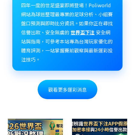
四年一度的世足盛宴即將登場！Poliworld
網站為球迷整理最專業的足球分析、小組賽
盤口預測與即時比分資訊。如果你正在尋找
信譽出款、安全無虞的
世界盃下注
安全網
站與指南，可參考本站專為台灣玩家優化的
體育評測，一站掌握賽前觀察與最新運彩投
注技巧。
觀看更多運彩消息