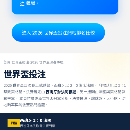
體驗。
注
進入 2026 世界盃投注網站排名比較
首頁
›
世界盃投注
›
2026 世界盃決賽專區
世界盃投注
2026 世界盃四強賽正式落幕，西班牙以 2：0 淘汰法國， 阿根廷則以 2：1
擊敗英格蘭。決賽確定由
，另一邊則由法國與英格蘭爭
西班牙對決阿根廷
奪季軍。 本頁持續更新世界盃冠軍分析、決賽投注、讓球盤、大小球、 走
地賠率與淘汰賽熱門話題。
西班牙 2：0 法國
四強
西班牙率先取得決賽門票