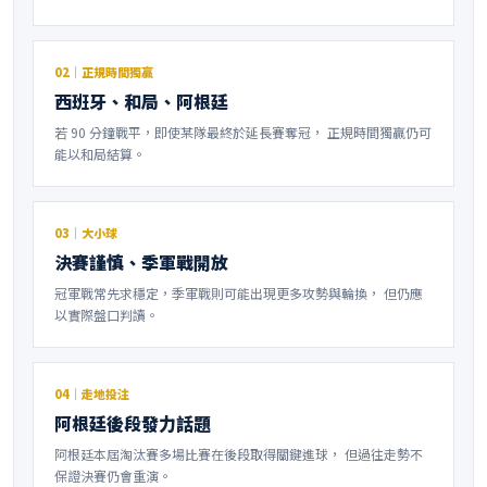
02｜正規時間獨贏
西班牙、和局、阿根廷
若 90 分鐘戰平，即使某隊最終於延長賽奪冠， 正規時間獨贏仍可
能以和局結算。
03｜大小球
決賽謹慎、季軍戰開放
冠軍戰常先求穩定，季軍戰則可能出現更多攻勢與輪換， 但仍應
以實際盤口判讀。
04｜走地投注
阿根廷後段發力話題
阿根廷本屆淘汰賽多場比賽在後段取得關鍵進球， 但過往走勢不
保證決賽仍會重演。