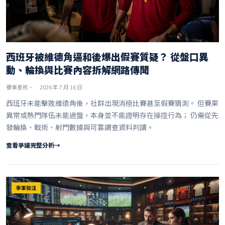
西班牙被維德角逼和後爆出假賽質疑？ 從盤口異
動、輪換與比賽內容拆解網路傳聞
賽事查核
2026 年 7 月 16 日
西班牙未能擊敗維德角後，社群出現消極比賽甚至假賽猜測。 但賽果
異常或熱門隊伍未能過盤，本身並不能證明存在操控行為； 仍需從先
發輪換、戰術、射門數據與可靠調查資料判讀。
查看爭議完整分析
季軍投注