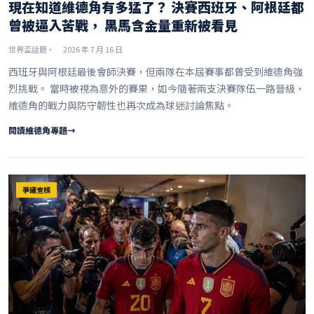
現在知道維德角有多猛了？ 決賽西班牙、阿根廷都
曾被逼入苦戰， 黑馬含金量重新被看見
世界盃話題
2026 年 7 月 16 日
西班牙與阿根廷最後會師決賽，但兩隊在本屆賽事都曾受到維德角強
烈挑戰。 當時被視為意外的賽果，如今隨著兩支決賽隊伍一路晉級，
維德角的戰力與防守韌性也再次成為球迷討論焦點。
閱讀維德角專題
爭議查核