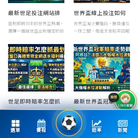
中極易創造出角球機會。建議
感。對於熱衷於賽事分析的玩
革帶來的機遇轉化為實質的收
將各隊場均邊路進攻數據與禁
家而言，拆解這些專業名詞的
益。
最新世足投注網站排
世界盃線上投注如何
區內射門頻率作為核心指標，
具體意涵，不僅能幫助您精確
名公布｜教你如何從
以小博大？揭秘淘汰
面對即將到來的世界盃熱潮，
世界盃淘汰賽階段，勝負僅在
並觀察球賽上半場的角球產生
判讀市場風向，更能根據個人
三大核心指南篩選誠
賽波膽精準比分預測
選擇一個誠信且出款穩定的投
一球之間，是追求高賠率回報
速率，以此作為下半場走地盤
風險承受度，靈活運用不同類
信出款平台
策略
注平台是所有玩家的首要任
的關鍵時刻。波膽投注雖以高
的判斷依據。透過精準掌握這
型的盤口來配置資金，確保在
務。本指南為您揭開篩選頂級
難度著稱，但透過深耕歷史數
些進攻數據邏輯，玩家能更有
瞬息萬變的世界盃戰場中，能
博弈網站的三大核心標準：首
據與賽事節奏，玩家仍可大幅
效地判斷賽況趨勢，並在世界
以更清晰的邏輯進行判斷，將
先，必須優先查核平台是否具
提升預測命中率。淘汰賽中，
盃激烈的對抗中抓住角球盤口
每一筆注單的勝率穩步提升。
備國際認可的合法博弈執照，
雙方球隊防守傾向保守，比賽
瞬息萬變的投注價值，實現更
這是確保資金安全與賽事公平
趨勢高度集中於1:0、1:1及0:0
穩定的資金收益。
的核心前提；其次，應觀察平
等低比分區間。專業玩家應結
台的市場覆蓋深度與賠率競爭
合兩隊近期進攻效率、防守韌
力，優質網站通常能提供更具
性及晉級心態，精算進球機率
世足即時賠率怎麼抓
最新世界盃冠軍賠率
價值的即時盤口與多元投注選
而非單憑直覺盲目下注。透過
LINE客服
最划算？高水位盤口
走勢觀察｜巴西、阿
在世界盃賽事期間，如何精準
隨著2026年世界盃戰鼓鳴響，
擇；最後，評估平台的存取款
小額嘗試精準比分，並靈活運
與體育現金網退水福
根廷、法國三大強權
捕捉高賠率盤口成為獲利關
奪冠賠率市場經歷了劇烈波
效率與顧客服務反應速度，高
用串關策略分散風險，能在保
利橫向比較
水位波動解析
鍵。玩家若想將收益最大化，
動。法國憑藉深厚的陣容深度
效的處理能力往往是區分平台
持觀賽娛樂性的同時，最大化
選單
賽程
賠率
新聞
不僅需深入掌握賠率波動的即
與穩定的賽事表現，持續穩居
實力的關鍵指標。透過這三大
資金運用效率，掌握美加墨世