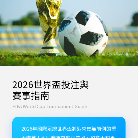
2026世界盃投注與
賽事指南
FIFA World Cup Tournament Guide
2026年國際足總世界盃將迎來史無前例的重
大變革！本屆賽事首度由美國、加拿大和墨