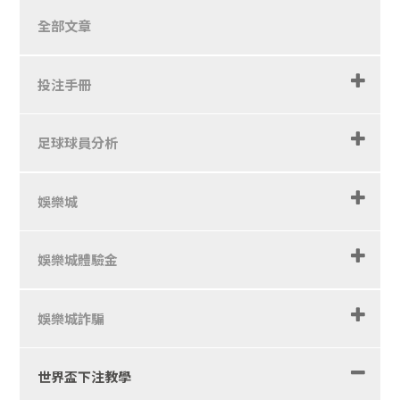
全部文章
投注手冊
足球球員分析
娛樂城
娛樂城體驗金
娛樂城詐騙
世界盃下注教學