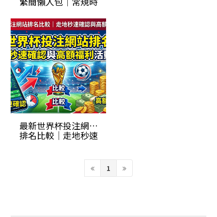
繁簡懶人包｜常規時
間與加時賽運彩怎麼
算
最新世界杯投注網站
排名比較｜走地秒速
確認與高額福利活動
比較
1