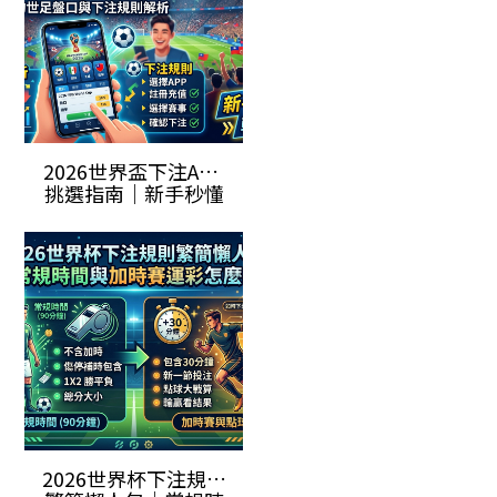
2026世界盃下注APP
挑選指南｜新手秒懂
的世足盤口與下注規
則解析
2026世界杯下注規則