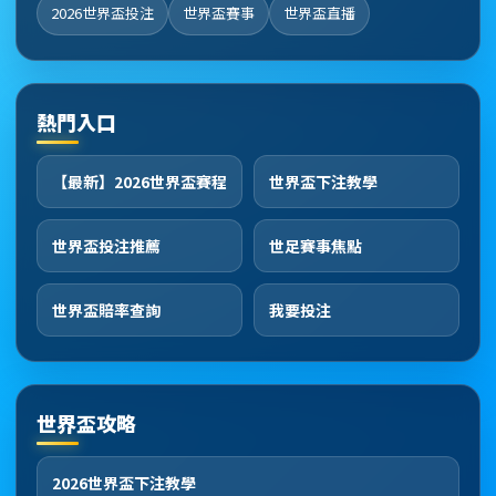
2026世界盃投注
世界盃賽事
世界盃直播
熱門入口
【最新】2026世界盃賽程
世界盃下注教學
世界盃投注推薦
世足賽事焦點
世界盃賠率查詢
我要投注
世界盃攻略
2026世界盃下注教學