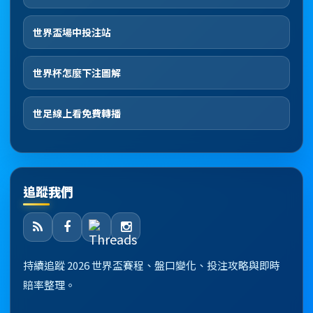
世界盃場中投注站
世界杯怎麼下注圖解
世足線上看免費轉播
追蹤我們
持續追蹤 2026 世界盃賽程、盤口變化、投注攻略與即時
賠率整理。